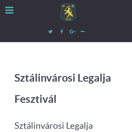
Sztálinvárosi Legalja
Fesztivál
Sztálinvárosi Legalja