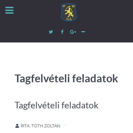
Tagfelvételi feladatok
Tagfelvételi feladatok
ÍRTA:
TÓTH ZOLTÁN