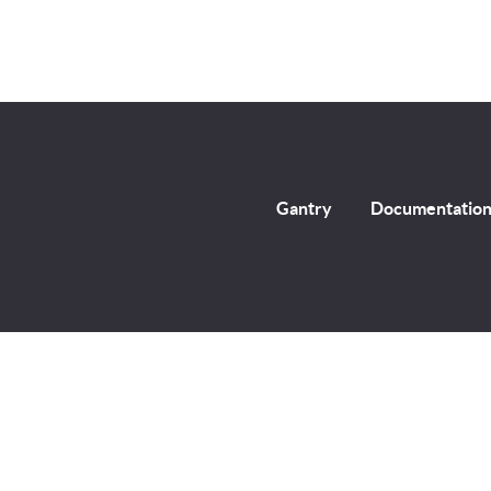
Gantry
Documentatio