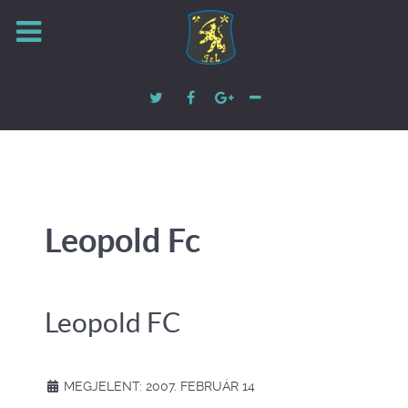
Leopold Fc
Leopold FC
MEGJELENT: 2007. FEBRUÁR 14