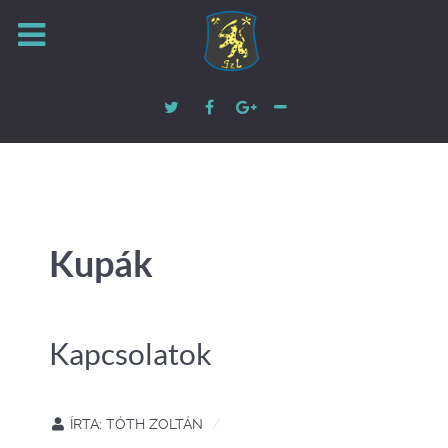
Kupák
Kapcsolatok
ÍRTA:
TÓTH ZOLTÁN